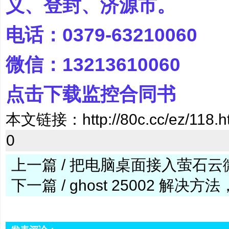
义、登封、济源市。
电话：0379-63210060
微信：13213610060
点击下载监控合同书
本文链接：
http://80c.cc/ez/118.h
0
上一篇 / 把电脑桌面接入萤石
下一篇 / ghost 25002 解决