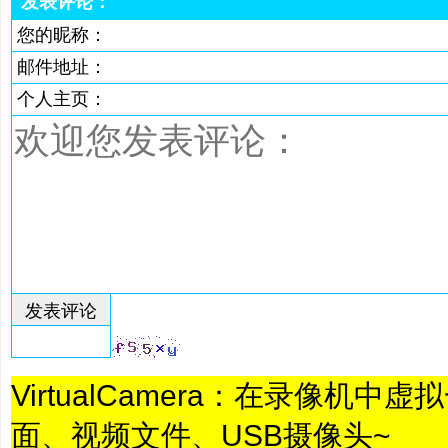
发表评论：
VirtualCamera：在录像机
面、视频文件、USB摄像头~