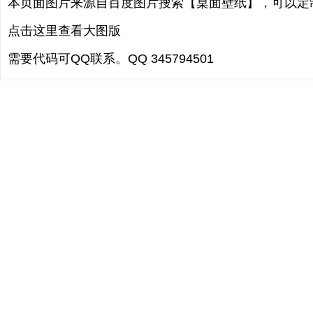
本页面图片来源自百度图片搜索【桌面壁纸】，可以定
点击这里查看大图版
需要代码可QQ联系。QQ 345794501