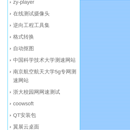
zy-player
在线测试摄像头
逆向工程工具集
格式转换
自动抠图
中国科学技术大学测速网站
南京航空航天大学5g专网测
速网站
浙大校园网网速测试
coowsoft
QT安装包
翼展云桌面