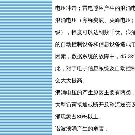
电压冲击；雷电感应产生的浪涌
浪涌电压（亦称突波、尖峰电压）
级），幅度可以达到数千伏。浪
的自动控制设备和信息设备造成了
因素，数据系统的故障中，45.
此，对于电子信息系统及自动控
会大大提高。
浪涌电压的产生原因主要有两类
大型负荷接通或断开及整流逆变
涌现象占80%以上。
谐波浪涌产生的危害：