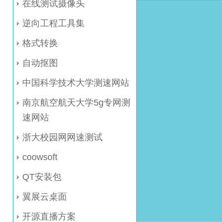
在线测试摄像头
逆向工程工具集
格式转换
自动抠图
中国科学技术大学测速网站
南京航空航天大学5g专网测
速网站
浙大校园网网速测试
coowsoft
QT安装包
翼展云桌面
开源直播方案